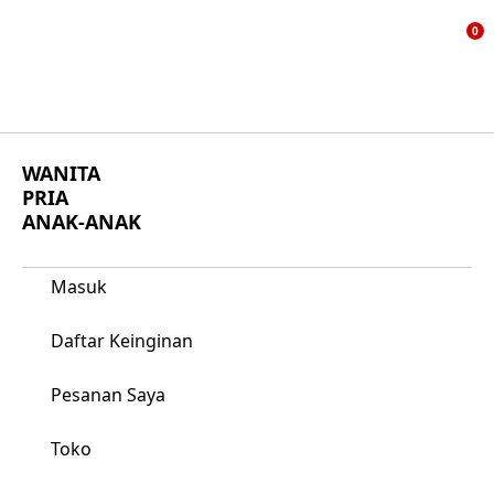
Ta
0
ke
da
ke
WANITA
PRIA
ANAK-ANAK
Masuk
Daftar Keinginan
Pesanan Saya
Toko