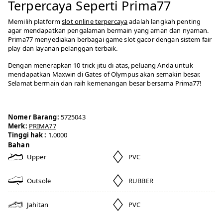
Terpercaya Seperti Prima77
Memilih platform
slot online terpercaya
adalah langkah penting
agar mendapatkan pengalaman bermain yang aman dan nyaman.
Prima77 menyediakan berbagai game slot gacor dengan sistem fair
play dan layanan pelanggan terbaik.
Dengan menerapkan 10 trick jitu di atas, peluang Anda untuk
mendapatkan Maxwin di Gates of Olympus akan semakin besar.
Selamat bermain dan raih kemenangan besar bersama Prima77!
Nomer Barang:
5725043
Merk:
PRIMA77
Tinggi hak :
1.0000
Bahan
Upper
PVC
Outsole
RUBBER
Jahitan
PVC